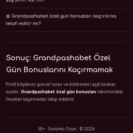
yaş sınırı var mı?
Grandpashabet özel gün bonusları kaçırılırsa
telafi edilir mi?
Sonuç: Grandpashabet Özel
Gün Bonuslarını Kaçırmamak
Profil bilgilerini güncel tutan ve bildirimleri açık bırakan
üyeler,
Grandpashabet özel gün bonusları
takvimindeki
fırsatları kaçırmadan takip edebilir.
18+ · Sorumlu Oyun · © 2026