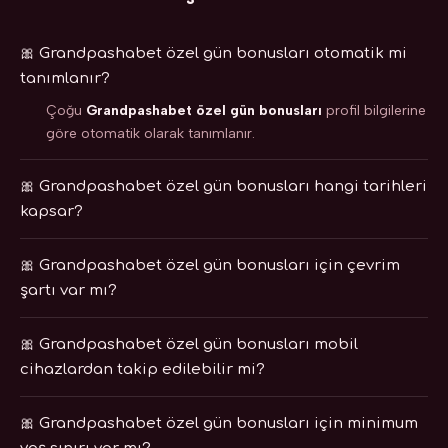
Grandpashabet özel gün bonusları otomatik mi
tanımlanır?
Çoğu
Grandpashabet özel gün bonusları
profil bilgilerine
göre otomatik olarak tanımlanır.
Grandpashabet özel gün bonusları hangi tarihleri
kapsar?
Grandpashabet özel gün bonusları için çevrim
şartı var mı?
Grandpashabet özel gün bonusları mobil
cihazlardan takip edilebilir mi?
Grandpashabet özel gün bonusları için minimum