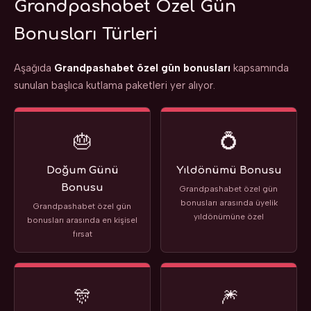
Grandpashabet Özel Gün
Bonusları Türleri
Aşağıda
Grandpashabet özel gün bonusları
kapsamında
sunulan başlıca kutlama paketleri yer alıyor.
🎂
💍
Doğum Günü
Yıldönümü Bonusu
Bonusu
Grandpashabet özel gün
bonusları arasında üyelik
Grandpashabet özel gün
yıldönümüne özel
bonusları arasında en kişisel
fırsat
🎊
🎆