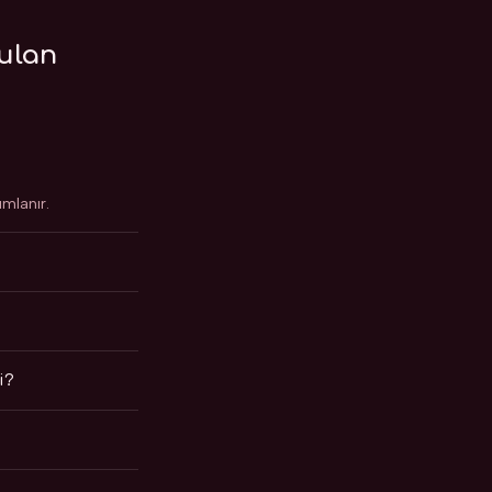
ulan
ımlanır.
i?