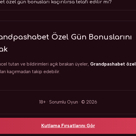
 özel gün bonusları kaçırılırsa telafi edilir mi?
andpashabet Özel Gün Bonuslarını
ak
üncel tutan ve bildirimleri açık bırakan üyeler,
Grandpashabet özel 
ları kaçırmadan takip edebilir.
18+ · Sorumlu Oyun · © 2026
Kutlama Fırsatlarını Gör