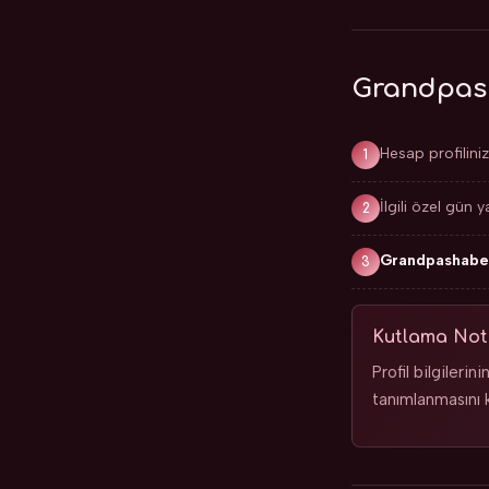
Grandpash
Hesap profilini
1
İlgili özel gün y
2
Grandpashabet
3
Kutlama Not
Profil bilgilerin
tanımlanmasını ko