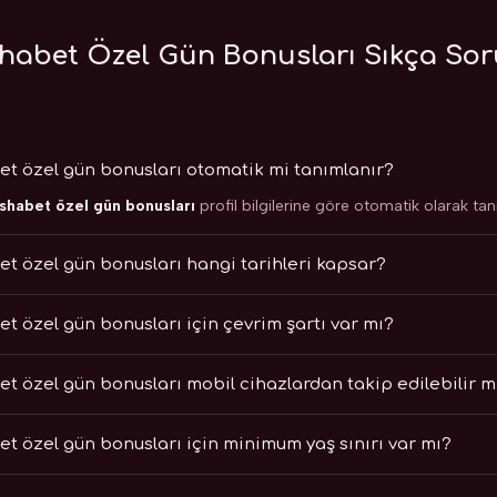
abet Özel Gün Bonusları Sıkça Sor
t özel gün bonusları otomatik mi tanımlanır?
habet özel gün bonusları
profil bilgilerine göre otomatik olarak tan
 özel gün bonusları hangi tarihleri kapsar?
 özel gün bonusları için çevrim şartı var mı?
 özel gün bonusları mobil cihazlardan takip edilebilir m
 özel gün bonusları için minimum yaş sınırı var mı?