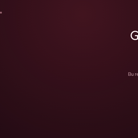
G
Bu r