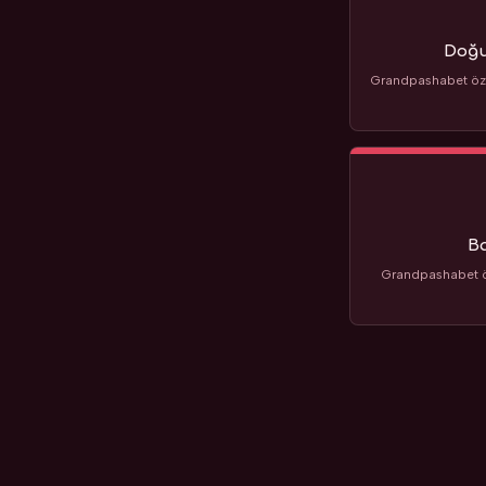
Doğ
Grandpashabet özel
B
Grandpashabet ö