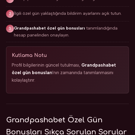
İlgili özel gün yaklaştığında bildirim ayarlarını açık tutun.
2
Grandpashabet özel gün bonusları
tanımlandığında
3
hesap panelinden onaylayın.
Kutlama Notu
Profil bilgilerinin güncel tutulması,
Grandpashabet
özel gün bonusları
'nın zamanında tanımlanmasını
kolaylaştırır.
Grandpashabet Özel Gün
Bonusları Sıkça Sorulan Sorular