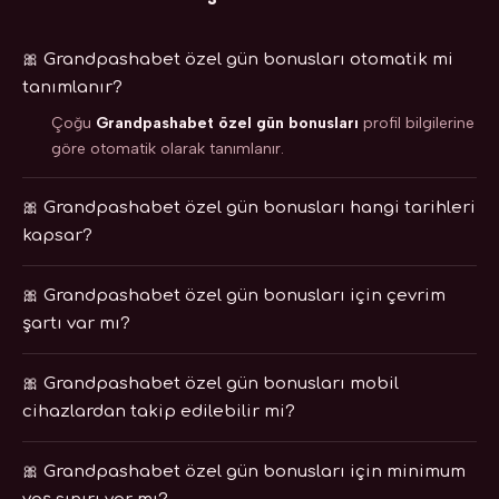
Grandpashabet özel gün bonusları otomatik mi
tanımlanır?
Çoğu
Grandpashabet özel gün bonusları
profil bilgilerine
göre otomatik olarak tanımlanır.
Grandpashabet özel gün bonusları hangi tarihleri
kapsar?
Grandpashabet özel gün bonusları için çevrim
şartı var mı?
Grandpashabet özel gün bonusları mobil
cihazlardan takip edilebilir mi?
Grandpashabet özel gün bonusları için minimum