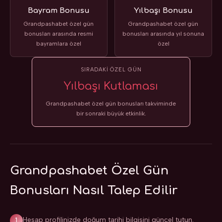
Bayram Bonusu
Yılbaşı Bonusu
Grandpashabet özel gün
Grandpashabet özel gün
bonusları arasında resmi
bonusları arasında yıl sonuna
bayramlara özel
özel
SIRADAKI ÖZEL GÜN
Yılbaşı Kutlaması
Grandpashabet özel gün bonusları takviminde
bir sonraki büyük etkinlik.
Grandpashabet Özel Gün
Bonusları Nasıl Talep Edilir
Hesap profilinizde doğum tarihi bilgisini güncel tutun.
1