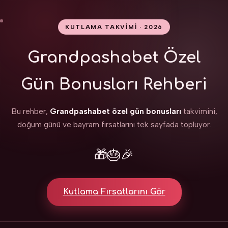
KUTLAMA TAKVIMI · 2026
Grandpashabet Özel
Gün Bonusları Rehberi
Bu rehber,
Grandpashabet özel gün bonusları
takvimini,
doğum günü ve bayram fırsatlarını tek sayfada topluyor.
🎁
🎂
🎉
Kutlama Fırsatlarını Gör