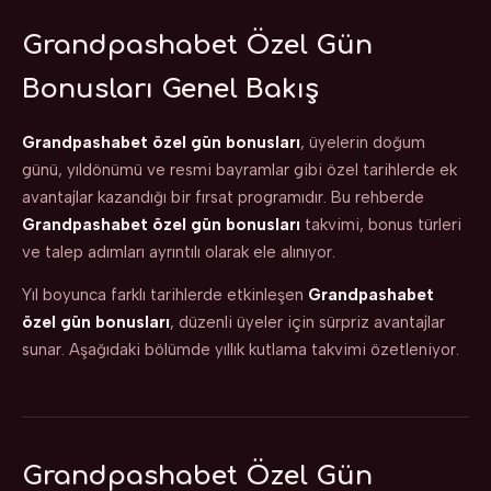
Grandpashabet Özel Gün
Bonusları Genel Bakış
Grandpashabet özel gün bonusları
, üyelerin doğum
günü, yıldönümü ve resmi bayramlar gibi özel tarihlerde ek
avantajlar kazandığı bir fırsat programıdır. Bu rehberde
Grandpashabet özel gün bonusları
takvimi, bonus türleri
ve talep adımları ayrıntılı olarak ele alınıyor.
Yıl boyunca farklı tarihlerde etkinleşen
Grandpashabet
özel gün bonusları
, düzenli üyeler için sürpriz avantajlar
sunar. Aşağıdaki bölümde yıllık kutlama takvimi özetleniyor.
Grandpashabet Özel Gün