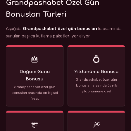
Grandpashabet Özel Gün
Bonusları Türleri
Aşağıda
Grandpashabet özel gün bonusları
kapsamında
sunulan başlıca kutlama paketleri yer alıyor.
🎂
💍
Doğum Günü
Yıldönümü Bonusu
Bonusu
Grandpashabet özel gün
bonusları arasında üyelik
Grandpashabet özel gün
yıldönümüne özel
bonusları arasında en kişisel
fırsat
🎊
🎆