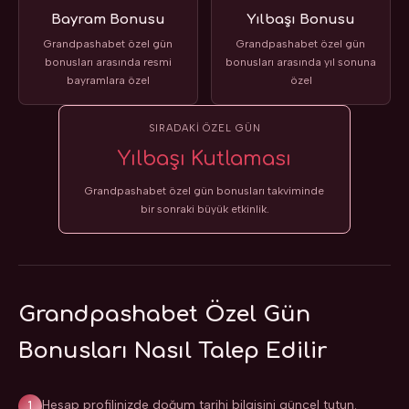
Bayram Bonusu
Yılbaşı Bonusu
Grandpashabet özel gün
Grandpashabet özel gün
bonusları arasında resmi
bonusları arasında yıl sonuna
bayramlara özel
özel
SIRADAKI ÖZEL GÜN
Yılbaşı Kutlaması
Grandpashabet özel gün bonusları takviminde
bir sonraki büyük etkinlik.
Grandpashabet Özel Gün
Bonusları Nasıl Talep Edilir
Hesap profilinizde doğum tarihi bilgisini güncel tutun.
1