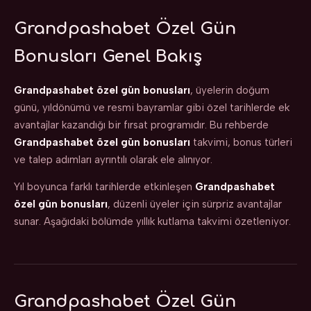
Grandpashabet Özel Gün
Bonusları Genel Bakış
Grandpashabet özel gün bonusları
, üyelerin doğum
günü, yıldönümü ve resmi bayramlar gibi özel tarihlerde ek
avantajlar kazandığı bir fırsat programıdır. Bu rehberde
Grandpashabet özel gün bonusları
takvimi, bonus türleri
ve talep adımları ayrıntılı olarak ele alınıyor.
Yıl boyunca farklı tarihlerde etkinleşen
Grandpashabet
özel gün bonusları
, düzenli üyeler için sürpriz avantajlar
sunar. Aşağıdaki bölümde yıllık kutlama takvimi özetleniyor.
Grandpashabet Özel Gün