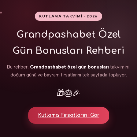
KUTLAMA TAKVIMI · 2026
Grandpashabet Özel
Gün Bonusları Rehberi
Bu rehber,
Grandpashabet özel gün bonusları
takvimini,
doğum günü ve bayram fırsatlarını tek sayfada topluyor.
🎁
🎂
🎉
Kutlama Fırsatlarını Gör