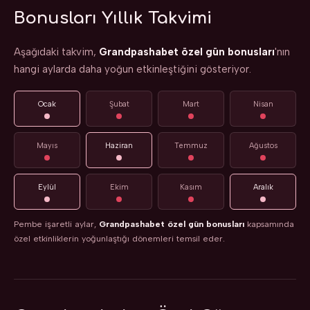
Bonusları Yıllık Takvimi
Aşağıdaki takvim,
Grandpashabet özel gün bonusları
'nın
hangi aylarda daha yoğun etkinleştiğini gösteriyor.
Ocak
Şubat
Mart
Nisan
Mayıs
Haziran
Temmuz
Ağustos
Eylül
Ekim
Kasım
Aralık
Pembe işaretli aylar,
Grandpashabet özel gün bonusları
kapsamında
özel etkinliklerin yoğunlaştığı dönemleri temsil eder.