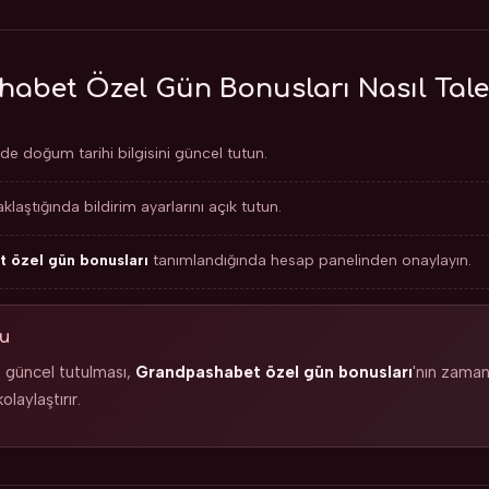
abet Özel Gün Bonusları Nasıl Talep
zde doğum tarihi bilgisini güncel tutun.
aklaştığında bildirim ayarlarını açık tutun.
 özel gün bonusları
tanımlandığında hesap panelinden onaylayın.
u
in güncel tutulması,
Grandpashabet özel gün bonusları
'nın zama
laylaştırır.