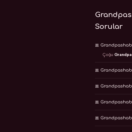
Grandpash
Sorular
Grandpashabe
Çoğu
Grandpas
Grandpashabet
Grandpashabet
Grandpashabet
Grandpashabet