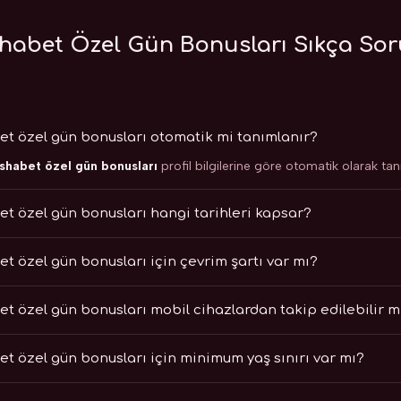
abet Özel Gün Bonusları Sıkça Sor
t özel gün bonusları otomatik mi tanımlanır?
habet özel gün bonusları
profil bilgilerine göre otomatik olarak tan
 özel gün bonusları hangi tarihleri kapsar?
 özel gün bonusları için çevrim şartı var mı?
 özel gün bonusları mobil cihazlardan takip edilebilir m
 özel gün bonusları için minimum yaş sınırı var mı?