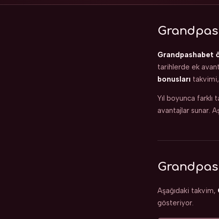
Grandpash
Grandpashabet ö
tarihlerde ek avant
bonusları
takvimi, 
Yıl boyunca farklı 
avantajlar sunar. A
Grandpash
Aşağıdaki takvim,
gösteriyor.