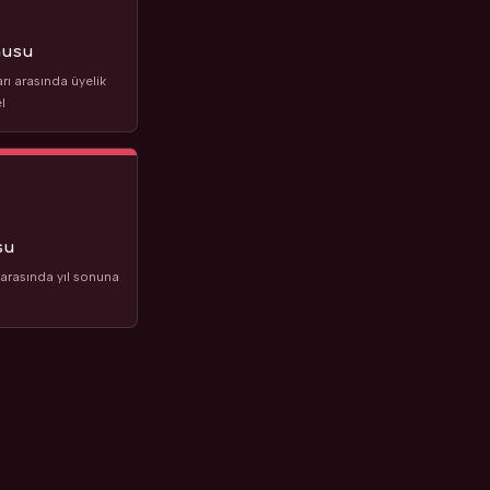
nusu
ı arasında üyelik
l
su
arasında yıl sonuna