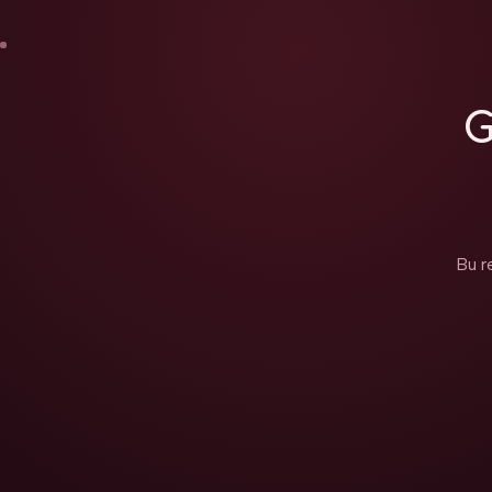
G
Bu r