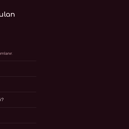
ulan
ımlanır.
i?