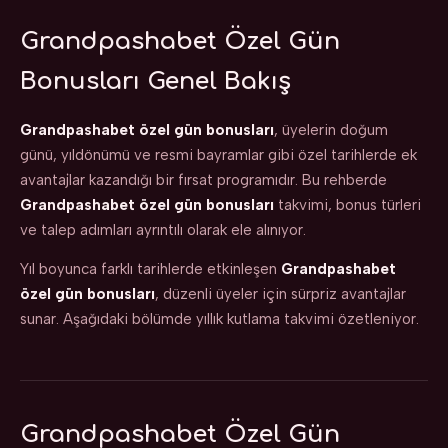
Grandpashabet Özel Gün
Bonusları Genel Bakış
Grandpashabet özel gün bonusları
, üyelerin doğum
günü, yıldönümü ve resmi bayramlar gibi özel tarihlerde ek
avantajlar kazandığı bir fırsat programıdır. Bu rehberde
Grandpashabet özel gün bonusları
takvimi, bonus türleri
ve talep adımları ayrıntılı olarak ele alınıyor.
Yıl boyunca farklı tarihlerde etkinleşen
Grandpashabet
özel gün bonusları
, düzenli üyeler için sürpriz avantajlar
sunar. Aşağıdaki bölümde yıllık kutlama takvimi özetleniyor.
Grandpashabet Özel Gün