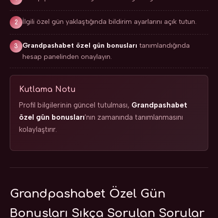
İlgili özel gün yaklaştığında bildirim ayarlarını açık tutun.
2
Grandpashabet özel gün bonusları
tanımlandığında
3
hesap panelinden onaylayın.
Kutlama Notu
Profil bilgilerinin güncel tutulması,
Grandpashabet
özel gün bonusları
'nın zamanında tanımlanmasını
kolaylaştırır.
Grandpashabet Özel Gün
Bonusları Sıkça Sorulan Sorular