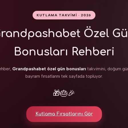
KUTLAMA TAKVIMI · 2026
randpashabet Özel G
Bonusları Rehberi
ehber,
Grandpashabet özel gün bonusları
takvimini, doğum gü
bayram fırsatlarını tek sayfada topluyor.
🎁
🎂
🎉
Kutlama Fırsatlarını Gör