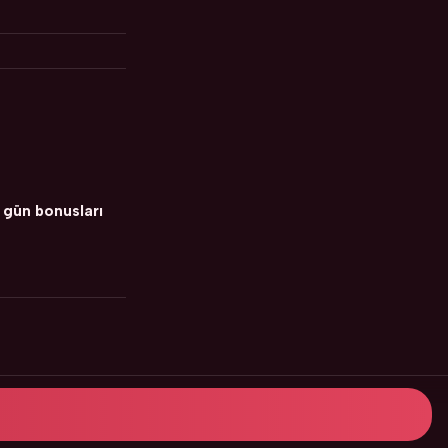
gün bonusları