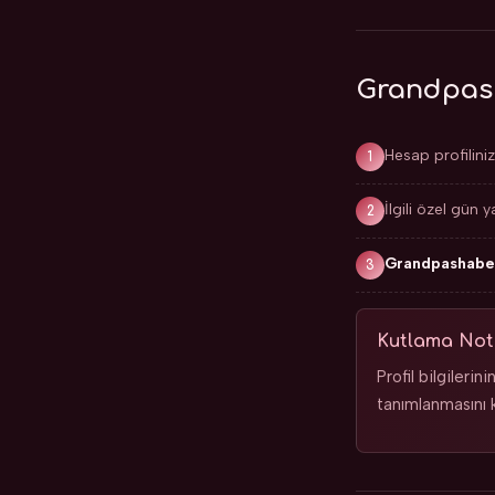
Grandpash
Hesap profilini
1
İlgili özel gün y
2
Grandpashabet
3
Kutlama Not
Profil bilgilerin
tanımlanmasını ko