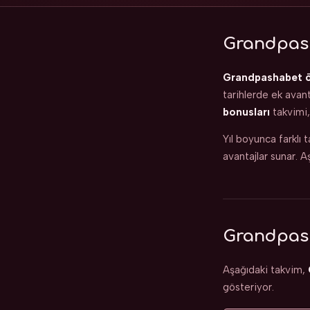
Grandpash
Grandpashabet ö
tarihlerde ek avant
bonusları
takvimi, 
Yıl boyunca farklı 
avantajlar sunar. A
Grandpash
Aşağıdaki takvim,
gösteriyor.