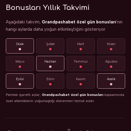
Bonusları Yıllık Takvimi
Aşağıdaki takvim,
Grandpashabet özel gün bonusları
'nın
hangi aylarda daha yoğun etkinleştiğini gösteriyor.
Ocak
Şubat
Mart
Nisan
Mayıs
Haziran
Temmuz
Ağustos
Eylül
Ekim
Kasım
Aralık
Pembe işaretli aylar,
Grandpashabet özel gün bonusları
kapsamında
özel etkinliklerin yoğunlaştığı dönemleri temsil eder.