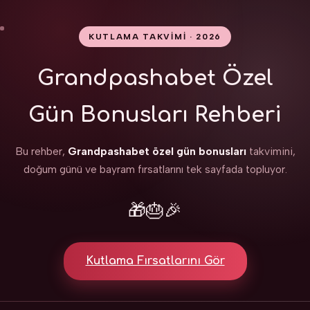
KUTLAMA TAKVIMI · 2026
Grandpashabet Özel
Gün Bonusları Rehberi
Bu rehber,
Grandpashabet özel gün bonusları
takvimini,
doğum günü ve bayram fırsatlarını tek sayfada topluyor.
🎁
🎂
🎉
Kutlama Fırsatlarını Gör