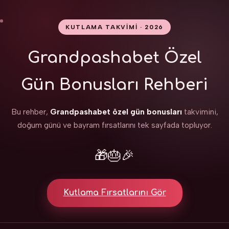
KUTLAMA TAKVIMI · 2026
Grandpashabet Özel
Gün Bonusları Rehberi
Bu rehber,
Grandpashabet özel gün bonusları
takvimini,
doğum günü ve bayram fırsatlarını tek sayfada topluyor.
🎁
🎂
🎉
Kutlama Fırsatlarını Gör