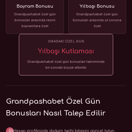
Bayram Bonusu
Yılbaşı Bonusu
Grandpashabet özel gün
Grandpashabet özel gün
bonusları arasında resmi
bonusları arasında yıl sonuna
bayramlara özel
özel
SIRADAKI ÖZEL GÜN
Yılbaşı Kutlaması
Grandpashabet özel gün bonusları takviminde
bir sonraki büyük etkinlik.
Grandpashabet Özel Gün
Bonusları Nasıl Talep Edilir
Hesap profilinizde doğum tarihi bilgisini güncel tutun.
1