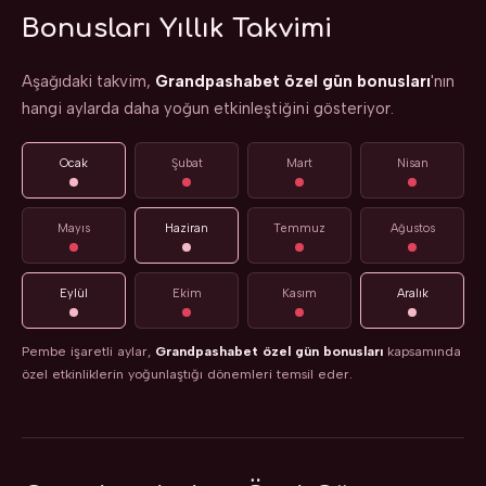
Bonusları Yıllık Takvimi
Aşağıdaki takvim,
Grandpashabet özel gün bonusları
'nın
hangi aylarda daha yoğun etkinleştiğini gösteriyor.
Ocak
Şubat
Mart
Nisan
Mayıs
Haziran
Temmuz
Ağustos
Eylül
Ekim
Kasım
Aralık
Pembe işaretli aylar,
Grandpashabet özel gün bonusları
kapsamında
özel etkinliklerin yoğunlaştığı dönemleri temsil eder.