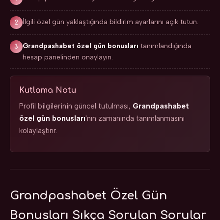
İlgili özel gün yaklaştığında bildirim ayarlarını açık tutun.
2
Grandpashabet özel gün bonusları
tanımlandığında
3
hesap panelinden onaylayın.
Kutlama Notu
Profil bilgilerinin güncel tutulması,
Grandpashabet
özel gün bonusları
'nın zamanında tanımlanmasını
kolaylaştırır.
Grandpashabet Özel Gün
Bonusları Sıkça Sorulan Sorular