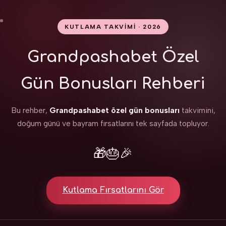
KUTLAMA TAKVIMI · 2026
Grandpashabet Özel
Gün Bonusları Rehberi
Bu rehber,
Grandpashabet özel gün bonusları
takvimini,
doğum günü ve bayram fırsatlarını tek sayfada topluyor.
🎁
🎂
🎉
Kutlama Fırsatlarını Gör