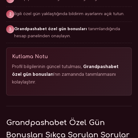
İlgili özel gün yaklaştığında bildirim ayarlarını açık tutun.
2
Grandpashabet özel gün bonusları
tanımlandığında
3
hesap panelinden onaylayın.
Kutlama Notu
Profil bilgilerinin güncel tutulması,
Grandpashabet
özel gün bonusları
'nın zamanında tanımlanmasını
kolaylaştırır.
Grandpashabet Özel Gün
Bonusları Sıkça Sorulan Sorular