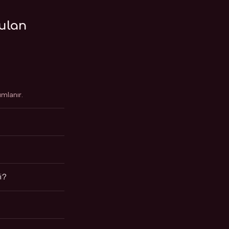
ulan
ımlanır.
i?