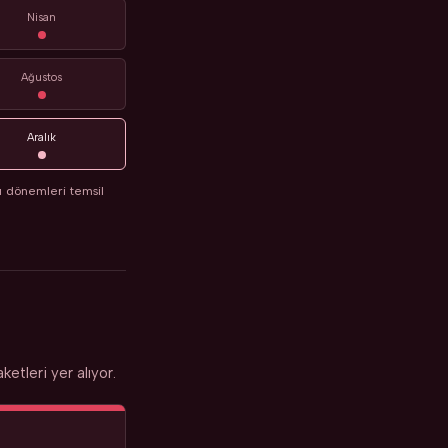
Nisan
Ağustos
Aralık
ı dönemleri temsil
etleri yer alıyor.