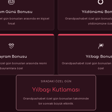
🎂
💍
um Günü Bonusu
Yıldönümü Bo
 gün bonusları arasında en kişisel
Grandpashabet özel gün bonuslar
fırsat
yıldönümüne öze
🎊
🎆
ayram Bonusu
Yılbaşı Bonu
zel gün bonusları arasında resmi
Grandpashabet özel gün bonusları 
bayramlara özel
özel
SIRADAKI ÖZEL GÜN
Yılbaşı Kutlaması
Grandpashabet özel gün bonusları takviminde
bir sonraki büyük etkinlik.