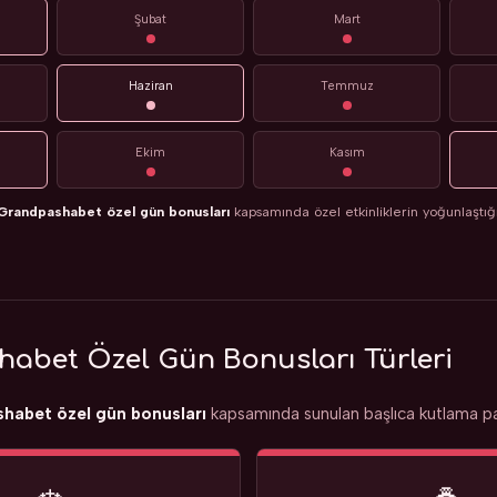
Şubat
Mart
Haziran
Temmuz
Ekim
Kasım
Grandpashabet özel gün bonusları
kapsamında özel etkinliklerin yoğunlaştığ
abet Özel Gün Bonusları Türleri
habet özel gün bonusları
kapsamında sunulan başlıca kutlama pak