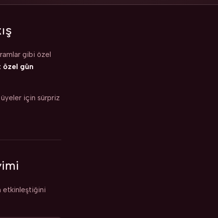
ış
ramlar gibi özel
 özel gün
 üyeler için sürpriz
imi
 etkinleştiğini