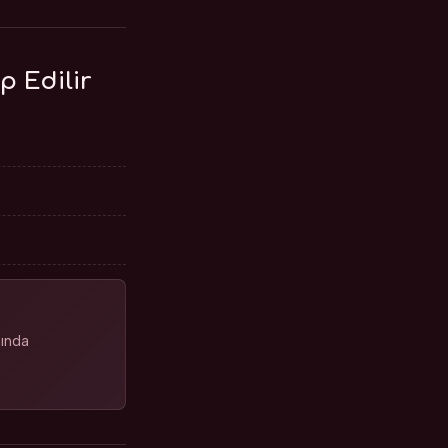
 Edilir
nında