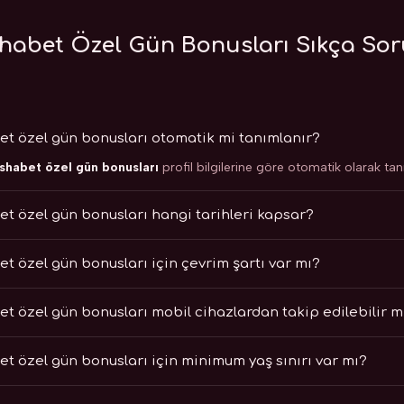
abet Özel Gün Bonusları Sıkça Sor
t özel gün bonusları otomatik mi tanımlanır?
habet özel gün bonusları
profil bilgilerine göre otomatik olarak tan
 özel gün bonusları hangi tarihleri kapsar?
 özel gün bonusları için çevrim şartı var mı?
 özel gün bonusları mobil cihazlardan takip edilebilir m
 özel gün bonusları için minimum yaş sınırı var mı?