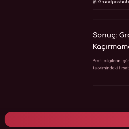
Grandpashabet
Sonuç: Gr
Kaçırmam
Profil bilgilerini g
takvimindeki fırsat