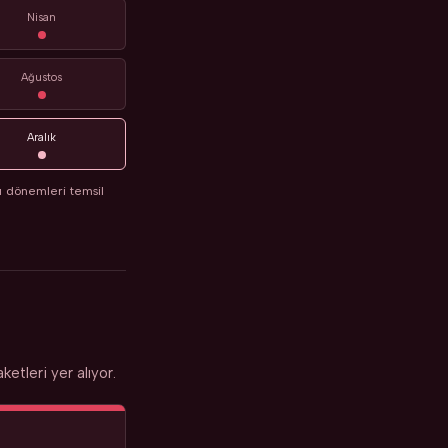
Nisan
Ağustos
Aralık
ı dönemleri temsil
etleri yer alıyor.