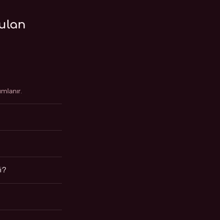
ulan
ımlanır.
i?