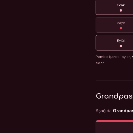
Ocak
Mayıs
Eylül
Pembe işaretli aylar,
eder.
Grandpash
Aşağıda
Grandpas