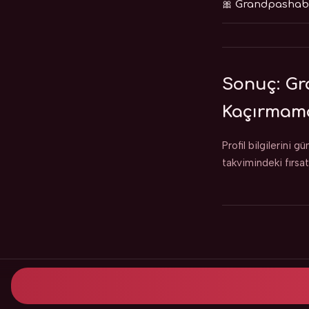
Grandpashabet
Sonuç: Gr
Kaçırmam
Profil bilgilerini g
takvimindeki fırsat