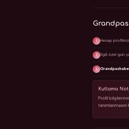
Grandpash
Hesap profilini
1
İlgili özel gün y
2
Grandpashabet
3
Kutlama Not
Profil bilgilerin
tanımlanmasını ko