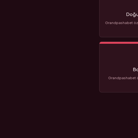
Doğ
Grandpashabet özel
B
Grandpashabet ö