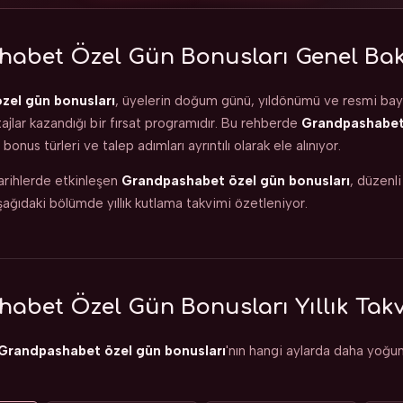
abet Özel Gün Bonusları Genel Bak
zel gün bonusları
, üyelerin doğum günü, yıldönümü ve resmi bay
ajlar kazandığı bir fırsat programıdır. Bu rehberde
Grandpashabet
bonus türleri ve talep adımları ayrıntılı olarak ele alınıyor.
tarihlerde etkinleşen
Grandpashabet özel gün bonusları
, düzenli
şağıdaki bölümde yıllık kutlama takvimi özetleniyor.
abet Özel Gün Bonusları Yıllık Takv
Grandpashabet özel gün bonusları
'nın hangi aylarda daha yoğun