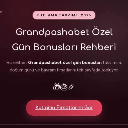
KUTLAMA TAKVIMI · 2026
Grandpashabet Özel
Gün Bonusları Rehberi
Bu rehber,
Grandpashabet özel gün bonusları
takvimini,
doğum günü ve bayram fırsatlarını tek sayfada topluyor.
🎁
🎂
🎉
Kutlama Fırsatlarını Gör