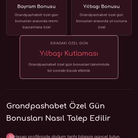
Bayram Bonusu
Yılbaşı Bonusu
Grandpashabet özel gün
Grandpashabet özel gün
bonusları arasında resmi
bonusları arasında yıl sonuna
bayramlara özel
özel
SIRADAKI ÖZEL GÜN
Yılbaşı Kutlaması
Grandpashabet özel gün bonusları takviminde
bir sonraki büyük etkinlik.
Grandpashabet Özel Gün
Bonusları Nasıl Talep Edilir
Hesap profilinizde doğum tarihi bilgisini güncel tutun.
1