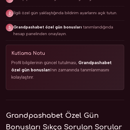
İlgili özel gün yaklaştığında bildirim ayarlarını açık tutun.
2
Grandpashabet özel gün bonusları
tanımlandığında
3
hesap panelinden onaylayın.
Kutlama Notu
Profil bilgilerinin güncel tutulması,
Grandpashabet
özel gün bonusları
'nın zamanında tanımlanmasını
kolaylaştırır.
Grandpashabet Özel Gün
Bonusları Sıkça Sorulan Sorular