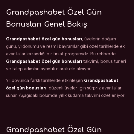
Grandpashabet Özel Gün
Bonusları Genel Bakış
Grandpashabet özel gün bonusları
, üyelerin doğum
günü, yıldönümü ve resmi bayramlar gibi özel tarihlerde ek
avantajlar kazandığı bir fırsat programıdır. Bu rehberde
Grandpashabet özel gün bonusları
takvimi, bonus türleri
ve talep adımları ayrıntılı olarak ele alınıyor.
Yıl boyunca farklı tarihlerde etkinleşen
Grandpashabet
özel gün bonusları
, düzenli üyeler için sürpriz avantajlar
sunar. Aşağıdaki bölümde yıllık kutlama takvimi özetleniyor.
Grandpashabet Özel Gün