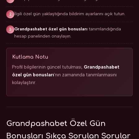
İlgili özel gün yaklaştığında bildirim ayarlarını açık tutun.
2
Grandpashabet özel gün bonusları
tanımlandığında
3
hesap panelinden onaylayın.
Kutlama Notu
Profil bilgilerinin güncel tutulması,
Grandpashabet
özel gün bonusları
'nın zamanında tanımlanmasını
kolaylaştırır.
Grandpashabet Özel Gün
Bonusları Sıkça Sorulan Sorular