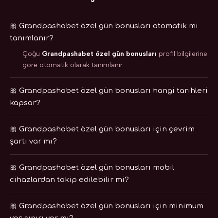
Grandpashabet özel gün bonusları otomatik mi
tanımlanır?
Çoğu
Grandpashabet özel gün bonusları
profil bilgilerine
göre otomatik olarak tanımlanır.
Grandpashabet özel gün bonusları hangi tarihleri
kapsar?
Grandpashabet özel gün bonusları için çevrim
şartı var mı?
Grandpashabet özel gün bonusları mobil
cihazlardan takip edilebilir mi?
Grandpashabet özel gün bonusları için minimum