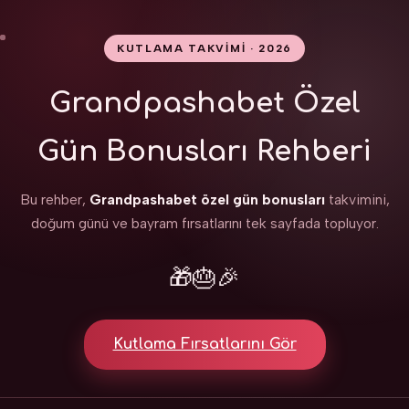
KUTLAMA TAKVIMI · 2026
Grandpashabet Özel
Gün Bonusları Rehberi
Bu rehber,
Grandpashabet özel gün bonusları
takvimini,
doğum günü ve bayram fırsatlarını tek sayfada topluyor.
🎁
🎂
🎉
Kutlama Fırsatlarını Gör