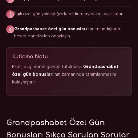
İlgili özel gün yaklaştığında bildirim ayarlarını açık tutun.
2
Grandpashabet özel gün bonusları
tanımlandığında
3
hesap panelinden onaylayın.
Kutlama Notu
Profil bilgilerinin güncel tutulması,
Grandpashabet
özel gün bonusları
'nın zamanında tanımlanmasını
kolaylaştırır.
Grandpashabet Özel Gün
Bonusları Sıkça Sorulan Sorular