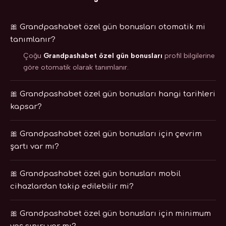
Grandpashabet özel gün bonusları otomatik mi
tanımlanır?
Çoğu
Grandpashabet özel gün bonusları
profil bilgilerine
göre otomatik olarak tanımlanır.
Grandpashabet özel gün bonusları hangi tarihleri
kapsar?
Grandpashabet özel gün bonusları için çevrim
şartı var mı?
Grandpashabet özel gün bonusları mobil
cihazlardan takip edilebilir mi?
Grandpashabet özel gün bonusları için minimum