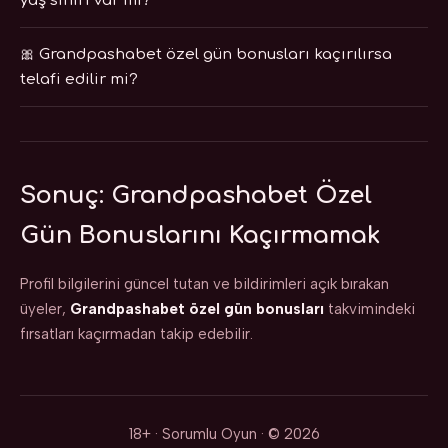
yaş sınırı var mı?
Grandpashabet özel gün bonusları kaçırılırsa
telafi edilir mi?
Sonuç: Grandpashabet Özel
Gün Bonuslarını Kaçırmamak
Profil bilgilerini güncel tutan ve bildirimleri açık bırakan
üyeler,
Grandpashabet özel gün bonusları
takvimindeki
fırsatları kaçırmadan takip edebilir.
18+ · Sorumlu Oyun · © 2026