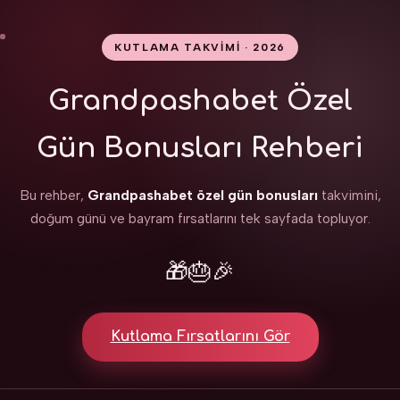
KUTLAMA TAKVIMI · 2026
Grandpashabet Özel
Gün Bonusları Rehberi
Bu rehber,
Grandpashabet özel gün bonusları
takvimini,
doğum günü ve bayram fırsatlarını tek sayfada topluyor.
🎁
🎂
🎉
Kutlama Fırsatlarını Gör