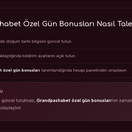
abet Özel Gün Bonusları Nasıl Talep
zde doğum tarihi bilgisini güncel tutun.
aklaştığında bildirim ayarlarını açık tutun.
 özel gün bonusları
tanımlandığında hesap panelinden onaylayın.
u
in güncel tutulması,
Grandpashabet özel gün bonusları
'nın zama
laylaştırır.