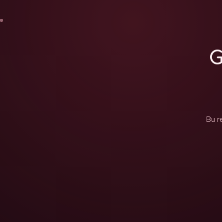
G
Bu r