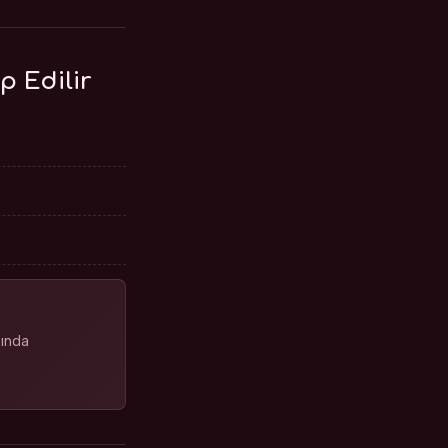
 Edilir
nında