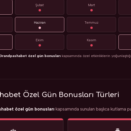
Şubat
Mart
Haziran
Temmuz
Ekim
Kasım
Grandpashabet özel gün bonusları
kapsamında özel etkinliklerin yoğunlaştığ
abet Özel Gün Bonusları Türleri
habet özel gün bonusları
kapsamında sunulan başlıca kutlama pak