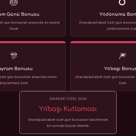
🎂
💍
um Günü Bonusu
Yıldönümü Bo
 gün bonusları arasında en kişisel
Grandpashabet özel gün bonuslar
fırsat
yıldönümüne öze
🎊
🎆
ayram Bonusu
Yılbaşı Bonu
zel gün bonusları arasında resmi
Grandpashabet özel gün bonusları 
bayramlara özel
özel
SIRADAKI ÖZEL GÜN
Yılbaşı Kutlaması
Grandpashabet özel gün bonusları takviminde
bir sonraki büyük etkinlik.