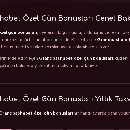
abet Özel Gün Bonusları Genel Bak
zel gün bonusları
, üyelerin doğum günü, yıldönümü ve resmi bay
ajlar kazandığı bir fırsat programıdır. Bu rehberde
Grandpashabet
bonus türleri ve talep adımları ayrıntılı olarak ele alınıyor.
tarihlerde etkinleşen
Grandpashabet özel gün bonusları
, düzenli
şağıdaki bölümde yıllık kutlama takvimi özetleniyor.
abet Özel Gün Bonusları Yıllık Takv
Grandpashabet özel gün bonusları
'nın hangi aylarda daha yoğun