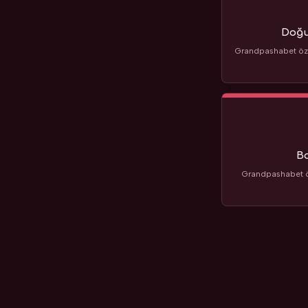
Doğ
Grandpashabet özel
B
Grandpashabet ö