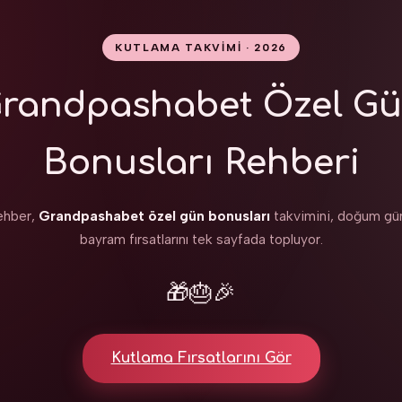
KUTLAMA TAKVIMI · 2026
randpashabet Özel G
Bonusları Rehberi
ehber,
Grandpashabet özel gün bonusları
takvimini, doğum gü
bayram fırsatlarını tek sayfada topluyor.
🎁
🎂
🎉
Kutlama Fırsatlarını Gör