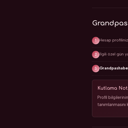
Grandpash
Hesap profilini
1
İlgili özel gün y
2
Grandpashabet
3
Kutlama Not
Profil bilgilerin
tanımlanmasını ko