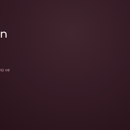
ün
nü ve