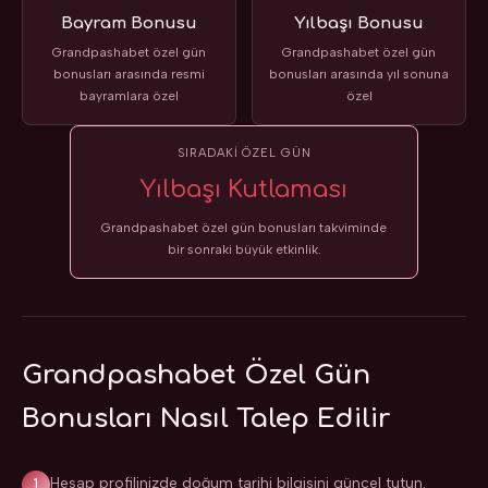
Bayram Bonusu
Yılbaşı Bonusu
Grandpashabet özel gün
Grandpashabet özel gün
bonusları arasında resmi
bonusları arasında yıl sonuna
bayramlara özel
özel
SIRADAKI ÖZEL GÜN
Yılbaşı Kutlaması
Grandpashabet özel gün bonusları takviminde
bir sonraki büyük etkinlik.
Grandpashabet Özel Gün
Bonusları Nasıl Talep Edilir
Hesap profilinizde doğum tarihi bilgisini güncel tutun.
1