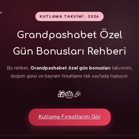
KUTLAMA TAKVIMI · 2026
Grandpashabet Özel
Gün Bonusları Rehberi
Bu rehber,
Grandpashabet özel gün bonusları
takvimini,
doğum günü ve bayram fırsatlarını tek sayfada topluyor.
🎁
🎂
🎉
Kutlama Fırsatlarını Gör