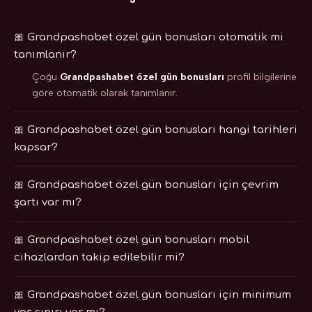
Grandpashabet özel gün bonusları otomatik mi
tanımlanır?
Çoğu
Grandpashabet özel gün bonusları
profil bilgilerine
göre otomatik olarak tanımlanır.
Grandpashabet özel gün bonusları hangi tarihleri
kapsar?
Grandpashabet özel gün bonusları için çevrim
şartı var mı?
Grandpashabet özel gün bonusları mobil
cihazlardan takip edilebilir mi?
Grandpashabet özel gün bonusları için minimum