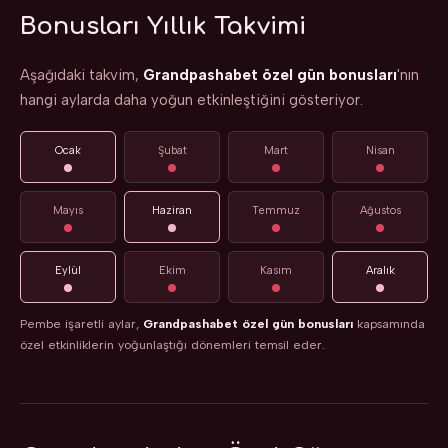
Bonusları Yıllık Takvimi
Aşağıdaki takvim,
Grandpashabet özel gün bonusları
'nın
hangi aylarda daha yoğun etkinleştiğini gösteriyor.
Ocak
Şubat
Mart
Nisan
Mayıs
Haziran
Temmuz
Ağustos
Eylül
Ekim
Kasım
Aralık
Pembe işaretli aylar,
Grandpashabet özel gün bonusları
kapsamında
özel etkinliklerin yoğunlaştığı dönemleri temsil eder.