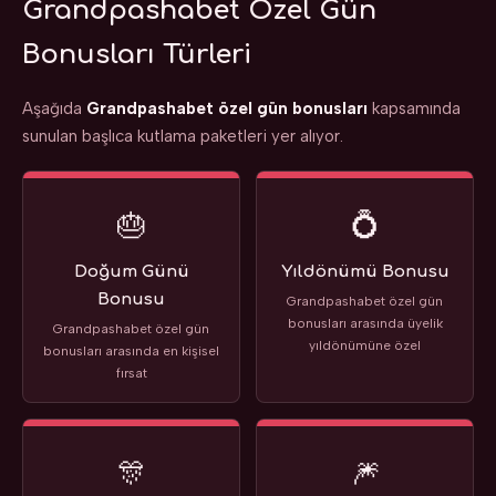
Grandpashabet Özel Gün
Bonusları Türleri
Aşağıda
Grandpashabet özel gün bonusları
kapsamında
sunulan başlıca kutlama paketleri yer alıyor.
🎂
💍
Doğum Günü
Yıldönümü Bonusu
Bonusu
Grandpashabet özel gün
bonusları arasında üyelik
Grandpashabet özel gün
yıldönümüne özel
bonusları arasında en kişisel
fırsat
🎊
🎆