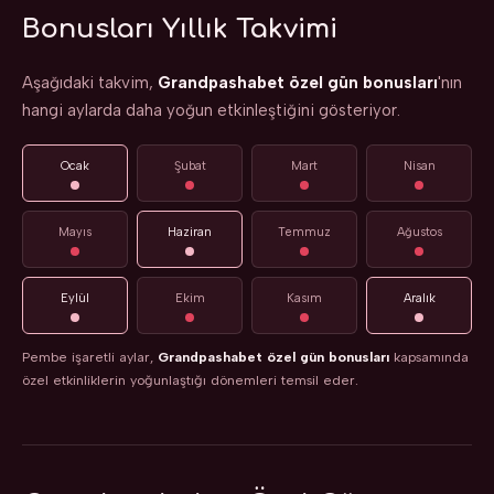
Bonusları Yıllık Takvimi
Aşağıdaki takvim,
Grandpashabet özel gün bonusları
'nın
hangi aylarda daha yoğun etkinleştiğini gösteriyor.
Ocak
Şubat
Mart
Nisan
Mayıs
Haziran
Temmuz
Ağustos
Eylül
Ekim
Kasım
Aralık
Pembe işaretli aylar,
Grandpashabet özel gün bonusları
kapsamında
özel etkinliklerin yoğunlaştığı dönemleri temsil eder.