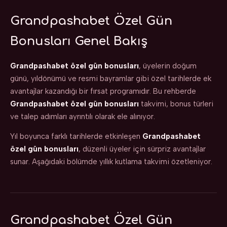
Grandpashabet Özel Gün
Bonusları Genel Bakış
Grandpashabet özel gün bonusları
, üyelerin doğum
günü, yıldönümü ve resmi bayramlar gibi özel tarihlerde ek
avantajlar kazandığı bir fırsat programıdır. Bu rehberde
Grandpashabet özel gün bonusları
takvimi, bonus türleri
ve talep adımları ayrıntılı olarak ele alınıyor.
Yıl boyunca farklı tarihlerde etkinleşen
Grandpashabet
özel gün bonusları
, düzenli üyeler için sürpriz avantajlar
sunar. Aşağıdaki bölümde yıllık kutlama takvimi özetleniyor.
Grandpashabet Özel Gün