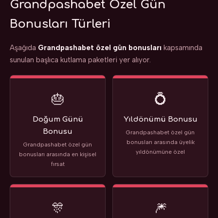
Grandpashabet Özel Gün
Bonusları Türleri
Aşağıda
Grandpashabet özel gün bonusları
kapsamında
sunulan başlıca kutlama paketleri yer alıyor.
🎂
💍
Doğum Günü
Yıldönümü Bonusu
Bonusu
Grandpashabet özel gün
bonusları arasında üyelik
Grandpashabet özel gün
yıldönümüne özel
bonusları arasında en kişisel
fırsat
🎊
🎆