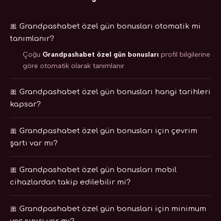
Grandpashabet özel gün bonusları otomatik mi
tanımlanır?
Çoğu
Grandpashabet özel gün bonusları
profil bilgilerine
göre otomatik olarak tanımlanır.
Grandpashabet özel gün bonusları hangi tarihleri
kapsar?
Grandpashabet özel gün bonusları için çevrim
şartı var mı?
Grandpashabet özel gün bonusları mobil
cihazlardan takip edilebilir mi?
Grandpashabet özel gün bonusları için minimum