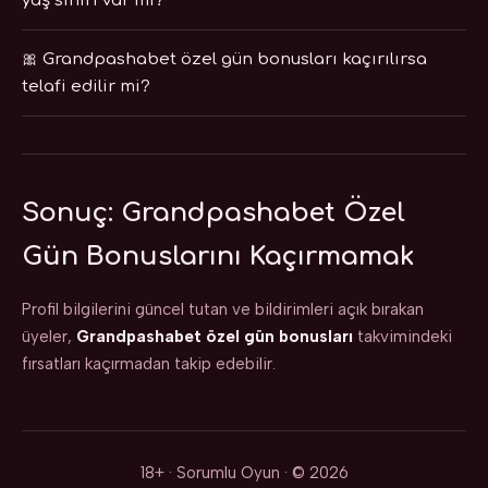
yaş sınırı var mı?
Grandpashabet özel gün bonusları kaçırılırsa
telafi edilir mi?
Sonuç: Grandpashabet Özel
Gün Bonuslarını Kaçırmamak
Profil bilgilerini güncel tutan ve bildirimleri açık bırakan
üyeler,
Grandpashabet özel gün bonusları
takvimindeki
fırsatları kaçırmadan takip edebilir.
18+ · Sorumlu Oyun · © 2026