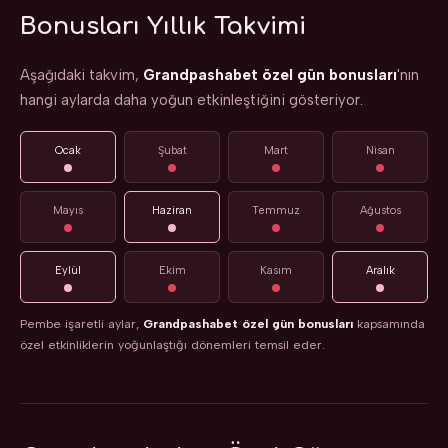
Bonusları Yıllık Takvimi
Aşağıdaki takvim,
Grandpashabet özel gün bonusları
'nın
hangi aylarda daha yoğun etkinleştiğini gösteriyor.
Ocak
Şubat
Mart
Nisan
Mayıs
Haziran
Temmuz
Ağustos
Eylül
Ekim
Kasım
Aralık
Pembe işaretli aylar,
Grandpashabet özel gün bonusları
kapsamında
özel etkinliklerin yoğunlaştığı dönemleri temsil eder.