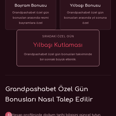
Bayram Bonusu
Yılbaşı Bonusu
Grandpashabet özel gün
Grandpashabet özel gün
bonusları arasında resmi
bonusları arasında yıl sonuna
bayramlara özel
özel
SIRADAKI ÖZEL GÜN
Yılbaşı Kutlaması
Grandpashabet özel gün bonusları takviminde
bir sonraki büyük etkinlik.
Grandpashabet Özel Gün
Bonusları Nasıl Talep Edilir
Hesap profilinizde doğum tarihi bilgisini güncel tutun.
1