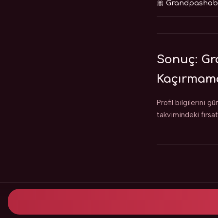
Grandpashabet
Sonuç: Gr
Kaçırmam
Profil bilgilerini g
takvimindeki fırsat