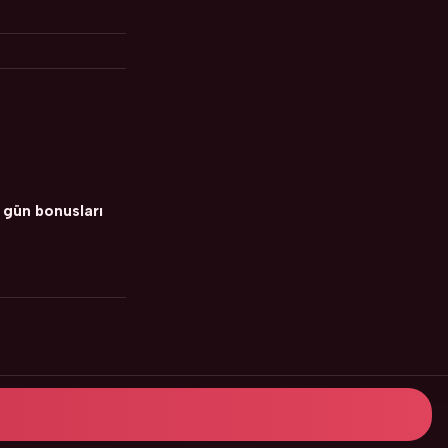
gün bonusları