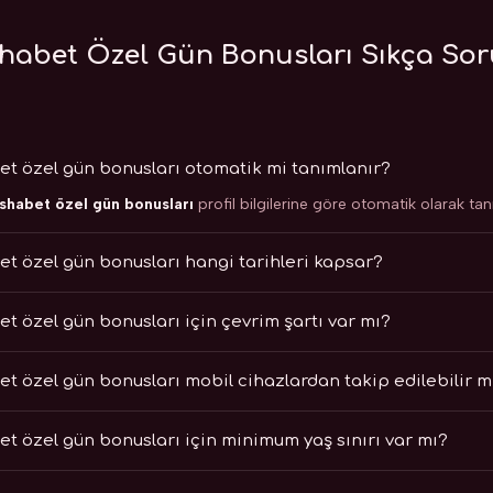
abet Özel Gün Bonusları Sıkça Sor
t özel gün bonusları otomatik mi tanımlanır?
habet özel gün bonusları
profil bilgilerine göre otomatik olarak tan
 özel gün bonusları hangi tarihleri kapsar?
 özel gün bonusları için çevrim şartı var mı?
 özel gün bonusları mobil cihazlardan takip edilebilir m
 özel gün bonusları için minimum yaş sınırı var mı?