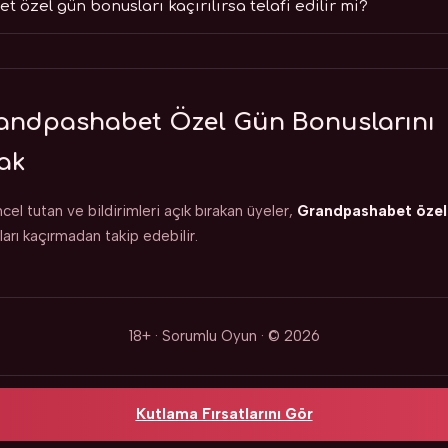
 özel gün bonusları kaçırılırsa telafi edilir mi?
andpashabet Özel Gün Bonuslarını
ak
üncel tutan ve bildirimleri açık bırakan üyeler,
Grandpashabet özel 
ları kaçırmadan takip edebilir.
18+ · Sorumlu Oyun · © 2026
Kutlama Fırsatlarını Gör