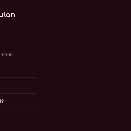
ulan
ımlanır.
i?