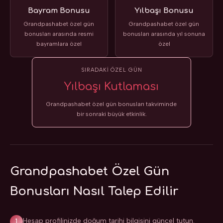
Bayram Bonusu
Yılbaşı Bonusu
Grandpashabet özel gün
Grandpashabet özel gün
bonusları arasında resmi
bonusları arasında yıl sonuna
bayramlara özel
özel
SIRADAKI ÖZEL GÜN
Yılbaşı Kutlaması
Grandpashabet özel gün bonusları takviminde
bir sonraki büyük etkinlik.
Grandpashabet Özel Gün
Bonusları Nasıl Talep Edilir
Hesap profilinizde doğum tarihi bilgisini güncel tutun.
1