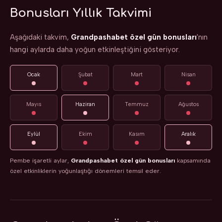
Bonusları Yıllık Takvimi
Aşağıdaki takvim,
Grandpashabet özel gün bonusları
'nın
hangi aylarda daha yoğun etkinleştiğini gösteriyor.
Ocak
Şubat
Mart
Nisan
Mayıs
Haziran
Temmuz
Ağustos
Eylül
Ekim
Kasım
Aralık
Pembe işaretli aylar,
Grandpashabet özel gün bonusları
kapsamında
özel etkinliklerin yoğunlaştığı dönemleri temsil eder.