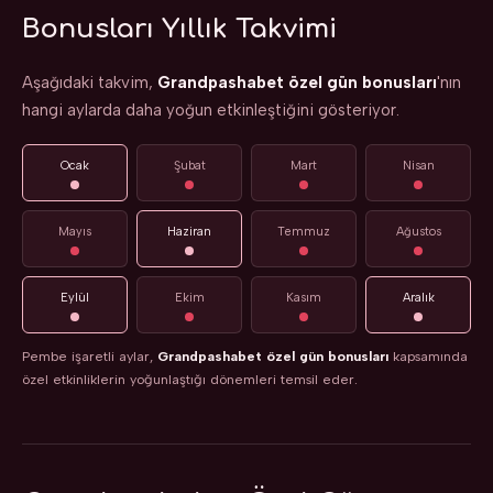
Bonusları Yıllık Takvimi
Aşağıdaki takvim,
Grandpashabet özel gün bonusları
'nın
hangi aylarda daha yoğun etkinleştiğini gösteriyor.
Ocak
Şubat
Mart
Nisan
Mayıs
Haziran
Temmuz
Ağustos
Eylül
Ekim
Kasım
Aralık
Pembe işaretli aylar,
Grandpashabet özel gün bonusları
kapsamında
özel etkinliklerin yoğunlaştığı dönemleri temsil eder.