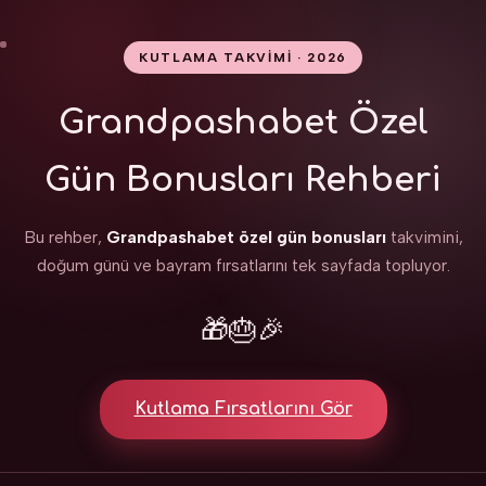
KUTLAMA TAKVIMI · 2026
Grandpashabet Özel
Gün Bonusları Rehberi
Bu rehber,
Grandpashabet özel gün bonusları
takvimini,
doğum günü ve bayram fırsatlarını tek sayfada topluyor.
🎁
🎂
🎉
Kutlama Fırsatlarını Gör