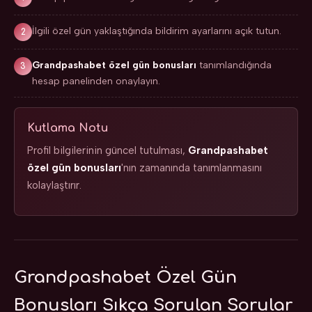
İlgili özel gün yaklaştığında bildirim ayarlarını açık tutun.
2
Grandpashabet özel gün bonusları
tanımlandığında
3
hesap panelinden onaylayın.
Kutlama Notu
Profil bilgilerinin güncel tutulması,
Grandpashabet
özel gün bonusları
'nın zamanında tanımlanmasını
kolaylaştırır.
Grandpashabet Özel Gün
Bonusları Sıkça Sorulan Sorular