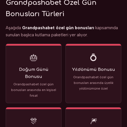
Grandpashabet Özel Gün
Bonusları Türleri
Aşağıda
Grandpashabet özel gün bonusları
kapsamında
sunulan başlıca kutlama paketleri yer alıyor.
🎂
💍
Doğum Günü
Yıldönümü Bonusu
Bonusu
Grandpashabet özel gün
bonusları arasında üyelik
Grandpashabet özel gün
yıldönümüne özel
bonusları arasında en kişisel
fırsat
🎊
🎆