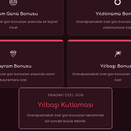
🎂
💍
um Günü Bonusu
Yıldönümü Bo
 gün bonusları arasında en kişisel
Grandpashabet özel gün bonuslar
fırsat
yıldönümüne öze
🎊
🎆
ayram Bonusu
Yılbaşı Bonu
zel gün bonusları arasında resmi
Grandpashabet özel gün bonusları 
bayramlara özel
özel
SIRADAKI ÖZEL GÜN
Yılbaşı Kutlaması
Grandpashabet özel gün bonusları takviminde
bir sonraki büyük etkinlik.