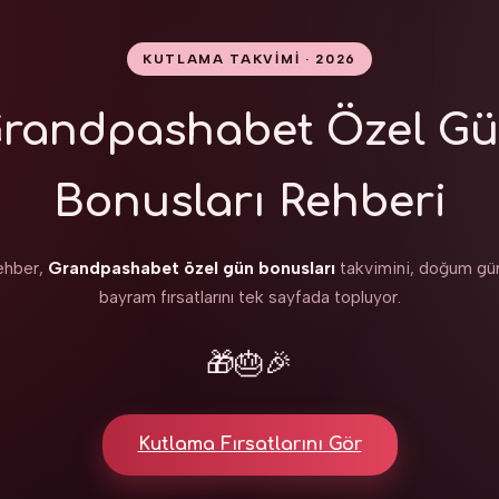
KUTLAMA TAKVIMI · 2026
randpashabet Özel G
Bonusları Rehberi
ehber,
Grandpashabet özel gün bonusları
takvimini, doğum gü
bayram fırsatlarını tek sayfada topluyor.
🎁
🎂
🎉
Kutlama Fırsatlarını Gör