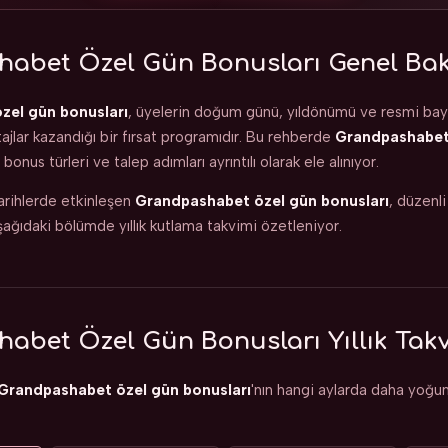
abet Özel Gün Bonusları Genel Bak
zel gün bonusları
, üyelerin doğum günü, yıldönümü ve resmi bay
ajlar kazandığı bir fırsat programıdır. Bu rehberde
Grandpashabet
bonus türleri ve talep adımları ayrıntılı olarak ele alınıyor.
tarihlerde etkinleşen
Grandpashabet özel gün bonusları
, düzenli
şağıdaki bölümde yıllık kutlama takvimi özetleniyor.
abet Özel Gün Bonusları Yıllık Takv
Grandpashabet özel gün bonusları
'nın hangi aylarda daha yoğun