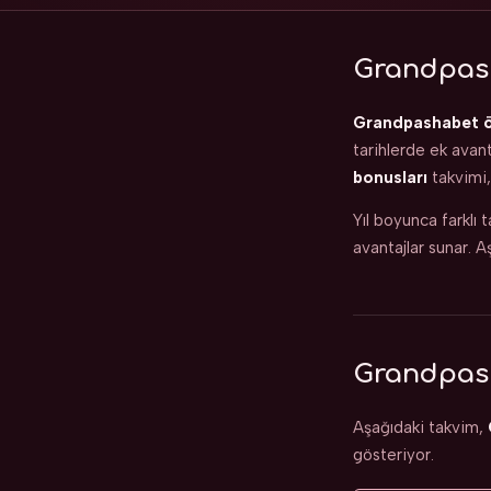
Grandpash
Grandpashabet ö
tarihlerde ek avant
bonusları
takvimi, 
Yıl boyunca farklı 
avantajlar sunar. A
Grandpash
Aşağıdaki takvim,
gösteriyor.