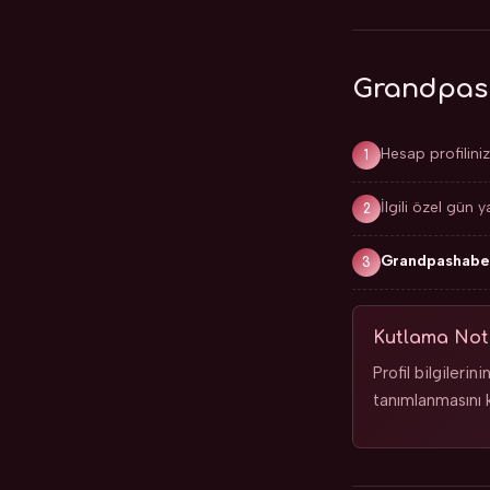
Grandpash
Hesap profilini
1
İlgili özel gün y
2
Grandpashabet
3
Kutlama Not
Profil bilgilerin
tanımlanmasını ko