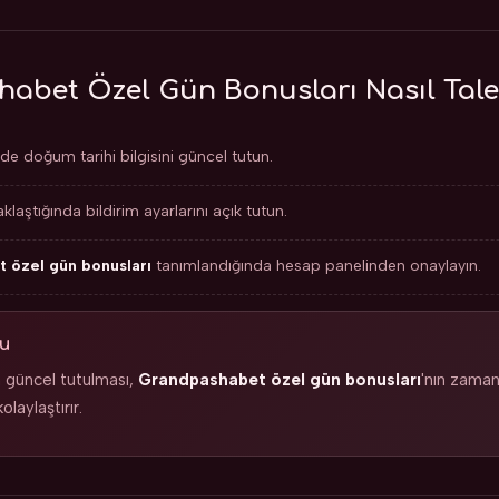
abet Özel Gün Bonusları Nasıl Talep
zde doğum tarihi bilgisini güncel tutun.
aklaştığında bildirim ayarlarını açık tutun.
 özel gün bonusları
tanımlandığında hesap panelinden onaylayın.
u
in güncel tutulması,
Grandpashabet özel gün bonusları
'nın zama
laylaştırır.