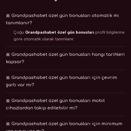
Grandpashabet özel gün bonusları otomatik mi
tanımlanır?
Çoğu
Grandpashabet özel gün bonusları
profil bilgilerine
göre otomatik olarak tanımlanır.
Grandpashabet özel gün bonusları hangi tarihleri
kapsar?
Grandpashabet özel gün bonusları için çevrim
şartı var mı?
Grandpashabet özel gün bonusları mobil
cihazlardan takip edilebilir mi?
Grandpashabet özel gün bonusları için minimum