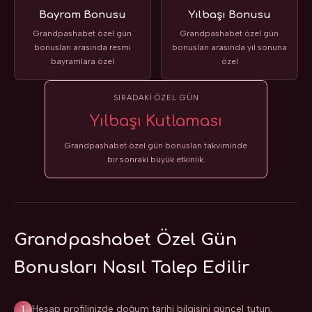
Bayram Bonusu
Yılbaşı Bonusu
Grandpashabet özel gün
Grandpashabet özel gün
bonusları arasında resmi
bonusları arasında yıl sonuna
bayramlara özel
özel
SIRADAKI ÖZEL GÜN
Yılbaşı Kutlaması
Grandpashabet özel gün bonusları takviminde
bir sonraki büyük etkinlik.
Grandpashabet Özel Gün
Bonusları Nasıl Talep Edilir
Hesap profilinizde doğum tarihi bilgisini güncel tutun.
1