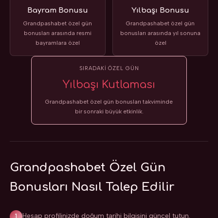
Bayram Bonusu
Yılbaşı Bonusu
Grandpashabet özel gün
Grandpashabet özel gün
bonusları arasında resmi
bonusları arasında yıl sonuna
bayramlara özel
özel
SIRADAKI ÖZEL GÜN
Yılbaşı Kutlaması
Grandpashabet özel gün bonusları takviminde
bir sonraki büyük etkinlik.
Grandpashabet Özel Gün
Bonusları Nasıl Talep Edilir
Hesap profilinizde doğum tarihi bilgisini güncel tutun.
1