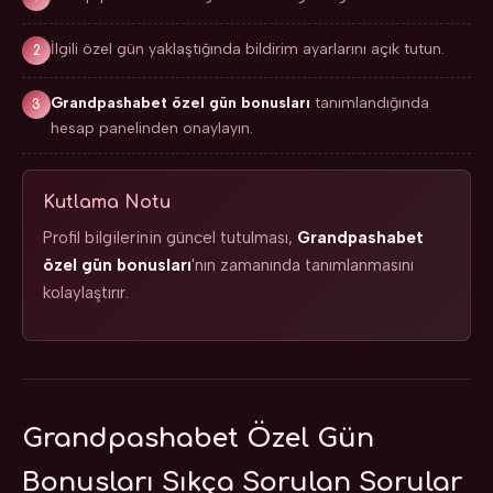
İlgili özel gün yaklaştığında bildirim ayarlarını açık tutun.
2
Grandpashabet özel gün bonusları
tanımlandığında
3
hesap panelinden onaylayın.
Kutlama Notu
Profil bilgilerinin güncel tutulması,
Grandpashabet
özel gün bonusları
'nın zamanında tanımlanmasını
kolaylaştırır.
Grandpashabet Özel Gün
Bonusları Sıkça Sorulan Sorular