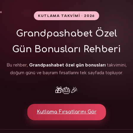
KUTLAMA TAKVIMI · 2026
Grandpashabet Özel
Gün Bonusları Rehberi
Bu rehber,
Grandpashabet özel gün bonusları
takvimini,
doğum günü ve bayram fırsatlarını tek sayfada topluyor.
🎁
🎂
🎉
Kutlama Fırsatlarını Gör