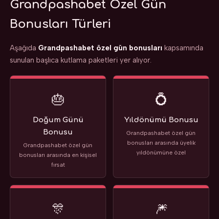
Grandpashabet Özel Gün
Bonusları Türleri
Aşağıda
Grandpashabet özel gün bonusları
kapsamında
sunulan başlıca kutlama paketleri yer alıyor.
🎂
💍
Doğum Günü
Yıldönümü Bonusu
Bonusu
Grandpashabet özel gün
bonusları arasında üyelik
Grandpashabet özel gün
yıldönümüne özel
bonusları arasında en kişisel
fırsat
🎊
🎆