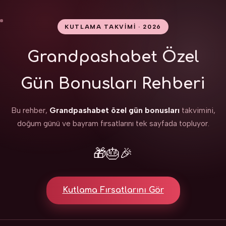
KUTLAMA TAKVIMI · 2026
Grandpashabet Özel
Gün Bonusları Rehberi
Bu rehber,
Grandpashabet özel gün bonusları
takvimini,
doğum günü ve bayram fırsatlarını tek sayfada topluyor.
🎁
🎂
🎉
Kutlama Fırsatlarını Gör