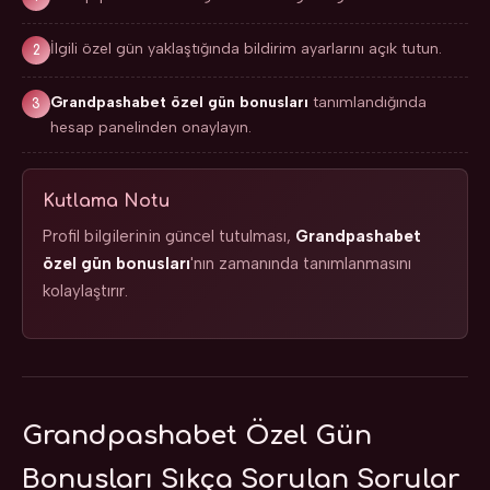
İlgili özel gün yaklaştığında bildirim ayarlarını açık tutun.
2
Grandpashabet özel gün bonusları
tanımlandığında
3
hesap panelinden onaylayın.
Kutlama Notu
Profil bilgilerinin güncel tutulması,
Grandpashabet
özel gün bonusları
'nın zamanında tanımlanmasını
kolaylaştırır.
Grandpashabet Özel Gün
Bonusları Sıkça Sorulan Sorular