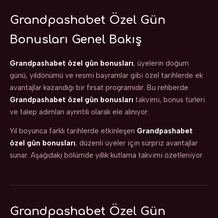
Grandpashabet Özel Gün
Bonusları Genel Bakış
Grandpashabet özel gün bonusları
, üyelerin doğum
günü, yıldönümü ve resmi bayramlar gibi özel tarihlerde ek
avantajlar kazandığı bir fırsat programıdır. Bu rehberde
Grandpashabet özel gün bonusları
takvimi, bonus türleri
ve talep adımları ayrıntılı olarak ele alınıyor.
Yıl boyunca farklı tarihlerde etkinleşen
Grandpashabet
özel gün bonusları
, düzenli üyeler için sürpriz avantajlar
sunar. Aşağıdaki bölümde yıllık kutlama takvimi özetleniyor.
Grandpashabet Özel Gün