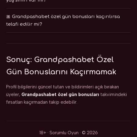
yaş sınırı var mı?
Grandpashabet özel gün bonusları kaçırılırsa
telafi edilir mi?
Sonuç: Grandpashabet Özel
Gün Bonuslarını Kaçırmamak
Profil bilgilerini güncel tutan ve bildirimleri açık bırakan
üyeler,
Grandpashabet özel gün bonusları
takvimindeki
fırsatları kaçırmadan takip edebilir.
18+ · Sorumlu Oyun · © 2026