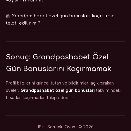
yaş sınırı var mı?
Grandpashabet özel gün bonusları kaçırılırsa
telafi edilir mi?
Sonuç: Grandpashabet Özel
Gün Bonuslarını Kaçırmamak
Profil bilgilerini güncel tutan ve bildirimleri açık bırakan
üyeler,
Grandpashabet özel gün bonusları
takvimindeki
fırsatları kaçırmadan takip edebilir.
18+ · Sorumlu Oyun · © 2026