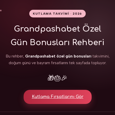
KUTLAMA TAKVIMI · 2026
Grandpashabet Özel
Gün Bonusları Rehberi
Bu rehber,
Grandpashabet özel gün bonusları
takvimini,
doğum günü ve bayram fırsatlarını tek sayfada topluyor.
🎁
🎂
🎉
Kutlama Fırsatlarını Gör