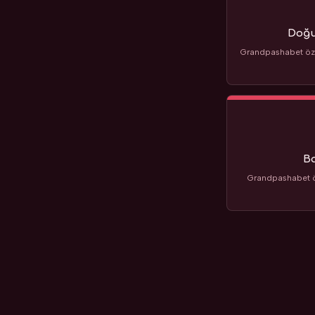
Doğ
Grandpashabet özel
B
Grandpashabet ö