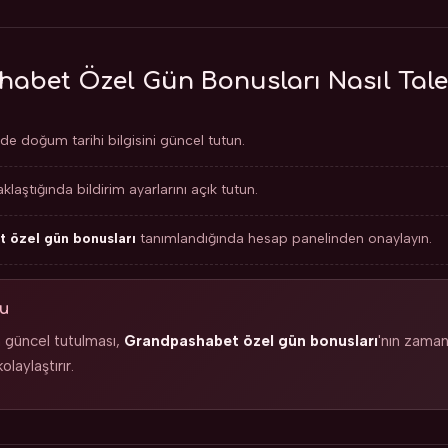
abet Özel Gün Bonusları Nasıl Talep
zde doğum tarihi bilgisini güncel tutun.
aklaştığında bildirim ayarlarını açık tutun.
 özel gün bonusları
tanımlandığında hesap panelinden onaylayın.
u
in güncel tutulması,
Grandpashabet özel gün bonusları
'nın zama
laylaştırır.