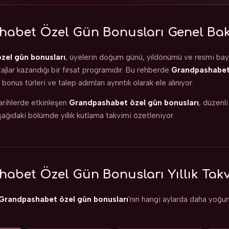
abet Özel Gün Bonusları Genel Bak
zel gün bonusları
, üyelerin doğum günü, yıldönümü ve resmi bay
ajlar kazandığı bir fırsat programıdır. Bu rehberde
Grandpashabet
bonus türleri ve talep adımları ayrıntılı olarak ele alınıyor.
tarihlerde etkinleşen
Grandpashabet özel gün bonusları
, düzenli
şağıdaki bölümde yıllık kutlama takvimi özetleniyor.
abet Özel Gün Bonusları Yıllık Takv
Grandpashabet özel gün bonusları
'nın hangi aylarda daha yoğun