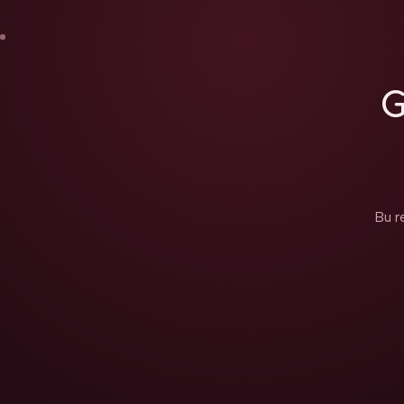
G
Bu r