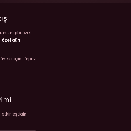
ış
ramlar gibi özel
 özel gün
 üyeler için sürpriz
imi
 etkinleştiğini