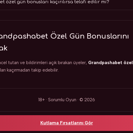
 özel gün bonusları kaçırılırsa telafi edilir mi?
andpashabet Özel Gün Bonuslarını
ak
üncel tutan ve bildirimleri açık bırakan üyeler,
Grandpashabet özel 
ları kaçırmadan takip edebilir.
18+ · Sorumlu Oyun · © 2026
Kutlama Fırsatlarını Gör