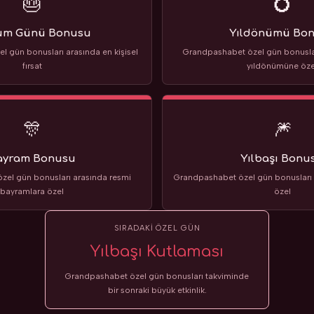
🎂
💍
um Günü Bonusu
Yıldönümü Bo
 gün bonusları arasında en kişisel
Grandpashabet özel gün bonuslar
fırsat
yıldönümüne öze
🎊
🎆
ayram Bonusu
Yılbaşı Bonu
zel gün bonusları arasında resmi
Grandpashabet özel gün bonusları 
bayramlara özel
özel
SIRADAKI ÖZEL GÜN
Yılbaşı Kutlaması
Grandpashabet özel gün bonusları takviminde
bir sonraki büyük etkinlik.